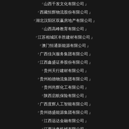
山西千发文化有限公司
西藏恒辉物流股份有限公司
湖北汉阳区双赢房地产有限公司
山西高峰教育有限公司
江苏相城区丰胜建材有限公司
澳门恒通新能源有限公司
广西佳兴服务集团有限公司
江西鑫盛证券股份有限公司
贵州天行建材有限公司
贵州柏德物流集团有限公司
贵州尚辉化工有限公司
陕西启航保险有限公司
广西度辉人工智能有限公司
贵州德盛能源集团有限公司
江西远达金融有限公司