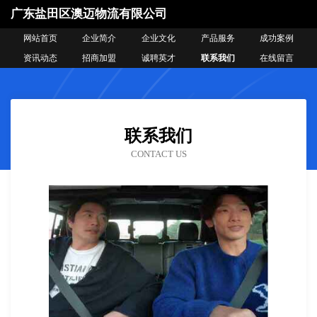
广东盐田区澳迈物流有限公司
网站首页
企业简介
企业文化
产品服务
成功案例
资讯动态
招商加盟
诚聘英才
联系我们
在线留言
联系我们
CONTACT US