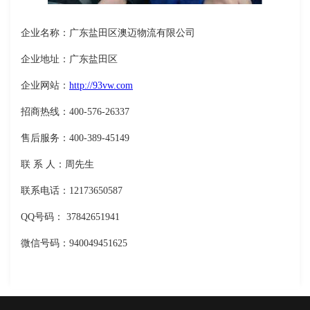
企业名称：广东盐田区澳迈物流有限公司
企业地址：广东盐田区
企业网站：
http://93vw.com
招商热线：400-576-26337
售后服务：400-389-45149
联 系 人：周先生
联系电话：12173650587
QQ号码： 37842651941
微信号码：940049451625