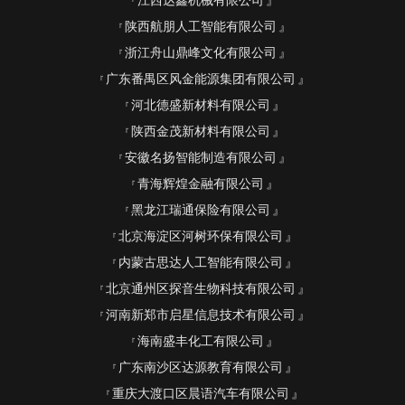
江西达鑫机械有限公司
陕西航朋人工智能有限公司
浙江舟山鼎峰文化有限公司
广东番禺区风金能源集团有限公司
河北德盛新材料有限公司
陕西金茂新材料有限公司
安徽名扬智能制造有限公司
青海辉煌金融有限公司
黑龙江瑞通保险有限公司
北京海淀区河树环保有限公司
内蒙古思达人工智能有限公司
北京通州区探音生物科技有限公司
河南新郑市启星信息技术有限公司
海南盛丰化工有限公司
广东南沙区达源教育有限公司
重庆大渡口区晨语汽车有限公司