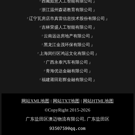
西藏如意人工智能有限公司
浙江温州森诺教育有限公司
辽宁瓦房店市真雷信息技术股份有限公司
吉林荣盛人工智能有限公司
云南远达房地产有限公司
黑龙江金茂环保有限公司
上海闵行区鸿运文化有限公司
广西永泰汽车有限公司
青海优达金融有限公司
福建莆田彩辉金融有限公司
网站XML地图
|
网站TXT地图
|
网站HTML地图
©CopyRight 2015-2026
广东盐田区澳迈物流有限公司, 广东盐田区