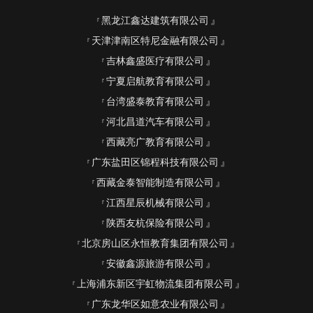
黑龙江鑫达建筑有限公司
天津津南区特尼金融有限公司
吉林鑫盛医疗有限公司
宁夏启航教育有限公司
台湾盛泰教育有限公司
河北昌道汽车有限公司
西藏亮广教育有限公司
广东盐田区锦程科技有限公司
西藏金泰智能制造有限公司
江西星辰机械有限公司
陕西友杭保险有限公司
北京房山区永恒教育集团有限公司
安徽鑫源旅游有限公司
上海浦东新区宇虹物流集团有限公司
广东龙华区如意农业有限公司