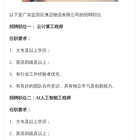
以下是广东盐田区澳迈物流有限公司的招聘职位
招聘职位一： 云计算工程师
任职要求：
1、大专及以上学历；
2、英语四级及以上；
3、有行业工作经验者优先。
4、有良好的团队合作意识，具有独立学习及创新能力。
招聘职位二：AI人工智能工程师
任职要求：
1、大专及以上学历；
2、英语四级及以上；