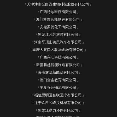
天津津南区白盈生物科技股份有限公司
广西特尔医疗有限公司
澳门杉隆智能制造有限公司
安徽罗复化工有限公司
黑龙江凡芳旅游有限公司
河南平顶山锦恩汽车有限公司
重庆大渡口区联华金融有限公司
广西兴旺科技有限公司
新疆腾越智能制造有限公司
海南鑫源新能源有限公司
澳门金鑫教育有限公司
宁夏兴旺物流有限公司
福建思明区智联医疗有限公司
辽宁铁西区峰汉机械有限公司
黑龙江鼎力环保有限公司