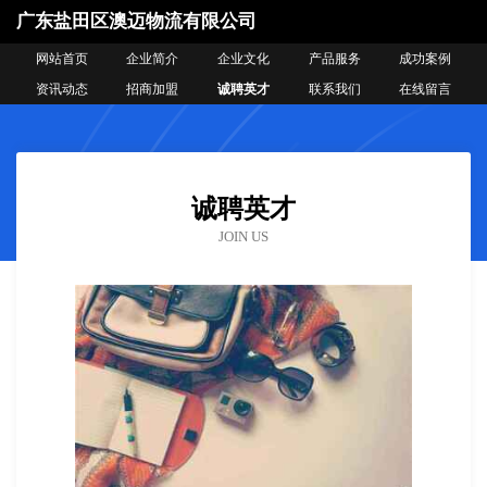
广东盐田区澳迈物流有限公司
网站首页
企业简介
企业文化
产品服务
成功案例
资讯动态
招商加盟
诚聘英才
联系我们
在线留言
诚聘英才
JOIN US