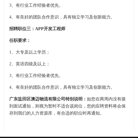
3、有行业工作经验者优先。
4、有良好的团队合作意识，具有独立学习及创新能力。
招聘职位三：APP开发工程师
任职要求：
1、大专及以上学历；
2、英语四级及以上；
3、有行业工作经验者优先。
4、有良好的团队合作意识，具有独立学习及创新能力。
广东盐田区澳迈物流有限公司特别说明：
如您在两周内没有接
到面试通知，则视为暂时不适合该岗位，您的应聘资料将会保
存到我们的人力资源库，有合适的职位时再通知。